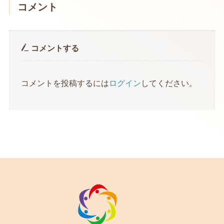
コメント
コメントする
コメントを投稿するには
ログイン
してください。